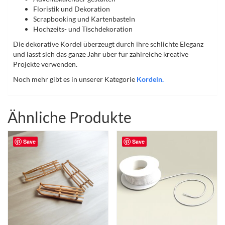
Floristik und Dekoration
Scrapbooking und Kartenbasteln
Hochzeits- und Tischdekoration
Die dekorative Kordel überzeugt durch ihre schlichte Eleganz
und lässt sich das ganze Jahr über für zahlreiche kreative
Projekte verwenden.
Noch mehr gibt es in unserer Kategorie
Kordeln.
Ähnliche Produkte
Save
Save