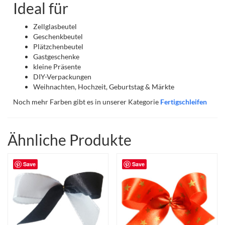
Ideal für
Zellglasbeutel
Geschenkbeutel
Plätzchenbeutel
Gastgeschenke
kleine Präsente
DIY-Verpackungen
Weihnachten, Hochzeit, Geburtstag & Märkte
Noch mehr Farben gibt es in unserer Kategorie
Fertigschleifen
Ähnliche Produkte
Save
Save