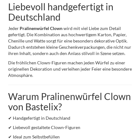
Liebevoll handgefertigt in
Deutschland
Jeder
Pralinenwürfel Clown
wird mit viel Liebe zum Detail
gefertigt. Die Kombination aus hochwertigem Karton, Papier,
Chenille und Watte sorgt für eine besonders dekorative Optik.
Dadurch entstehen kleine Geschenkverpackungen, die nicht nur
ihren Inhalt, sondern auch den Anlass stilvoll in Szene setzen.
Die fröhlichen Clown-Figuren machen jeden Würfel zu einer
originellen Dekoration und verleihen jeder Feier eine besondere
Atmosphäre.
Warum Pralinenwürfel Clown
von Bastelix?
✔ Handgefertigt in Deutschland
✔ Liebevoll gestaltete Clown-Figuren
✔ Ideal zum Selbstbefüllen