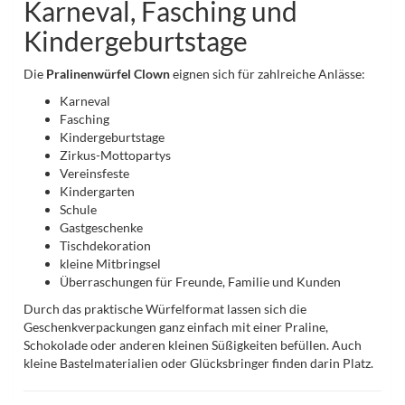
Karneval, Fasching und
Kindergeburtstage
Die
Pralinenwürfel Clown
eignen sich für zahlreiche Anlässe:
Karneval
Fasching
Kindergeburtstage
Zirkus-Mottopartys
Vereinsfeste
Kindergarten
Schule
Gastgeschenke
Tischdekoration
kleine Mitbringsel
Überraschungen für Freunde, Familie und Kunden
Durch das praktische Würfelformat lassen sich die
Geschenkverpackungen ganz einfach mit einer Praline,
Schokolade oder anderen kleinen Süßigkeiten befüllen. Auch
kleine Bastelmaterialien oder Glücksbringer finden darin Platz.