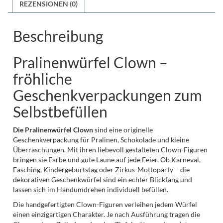
REZENSIONEN (0)
Beschreibung
Pralinenwürfel Clown –
fröhliche
Geschenkverpackungen zum
Selbstbefüllen
Die Pralinenwürfel Clown
sind eine originelle
Geschenkverpackung für Pralinen, Schokolade und kleine
Überraschungen. Mit ihren liebevoll gestalteten Clown-Figuren
bringen sie Farbe und gute Laune auf jede Feier. Ob Karneval,
Fasching, Kindergeburtstag oder Zirkus-Mottoparty – die
dekorativen Geschenkwürfel sind ein echter Blickfang und
lassen sich im Handumdrehen individuell befüllen.
Die handgefertigten Clown-Figuren verleihen jedem Würfel
einen einzigartigen Charakter. Je nach Ausführung tragen die