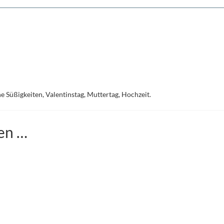
e Süßigkeiten, Valentinstag, Muttertag, Hochzeit.
len …