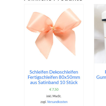
Schleifen Dekoschleifen
Fertigschleifen 80x50mm
Gum
aus Satinband 10 Stück
€
7,50
inkl. MwSt.
zzgl.
Versandkosten